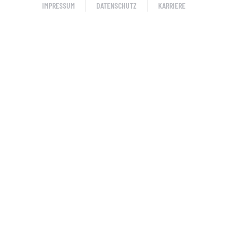
IMPRESSUM
DATENSCHUTZ
KARRIERE