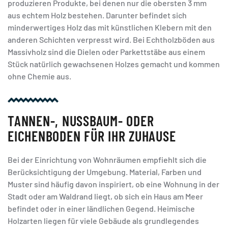
produzieren Produkte, bei denen nur die obersten 3 mm
aus echtem Holz bestehen. Darunter befindet sich
minderwertiges Holz das mit künstlichen Klebern mit den
anderen Schichten verpresst wird. Bei Echtholzböden aus
Massivholz sind die Dielen oder Parkettstäbe aus einem
Stück natürlich gewachsenen Holzes gemacht und kommen
ohne Chemie aus.
TANNEN-, NUSSBAUM- ODER
EICHENBODEN FÜR IHR ZUHAUSE
Bei der Einrichtung von Wohnräumen empfiehlt sich die
Berücksichtigung der Umgebung. Material, Farben und
Muster sind häufig davon inspiriert, ob eine Wohnung in der
Stadt oder am Waldrand liegt, ob sich ein Haus am Meer
befindet oder in einer ländlichen Gegend. Heimische
Holzarten liegen für viele Gebäude als grundlegendes