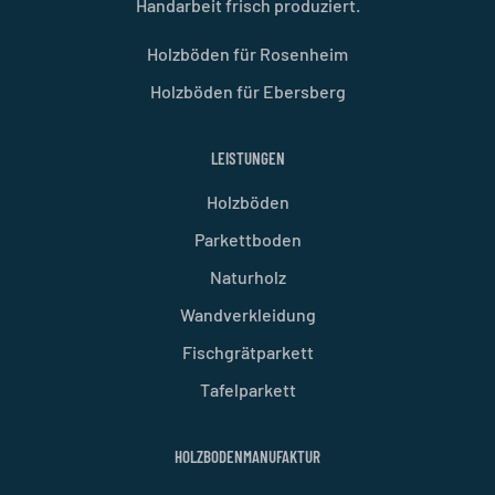
Handarbeit frisch produziert.
Holzböden für Rosenheim
Holzböden für Ebersberg
LEISTUNGEN
Holzböden
Parkettboden
Naturholz
Wandverkleidung
Fischgrätparkett
Tafelparkett
HOLZBODENMANUFAKTUR