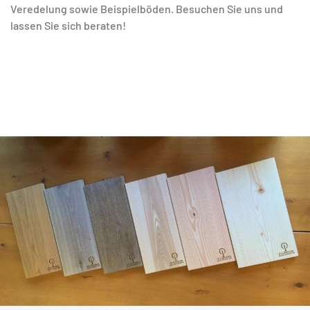
Veredelung sowie Beispielböden. Besuchen Sie uns und
lassen Sie sich beraten!