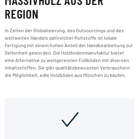
REGION
In Zeiten der Globalisierung, des Outsourcings und des
weltweiten Handels zahlreicher Rohstoffe ist lokale
Fertigung mit einem hohen Anteil der Handbearbeitung zur
Seltenheit geworden. Die Holzbodenmanufaktur bietet
eine Alternative zu weitgereisten Fußböden mit diversen
Inhaltsstoffen. Sie gibt qualitätsbewussten Verbrauchern
die Möglichkeit, edle Holzböden aus München zu kaufen.