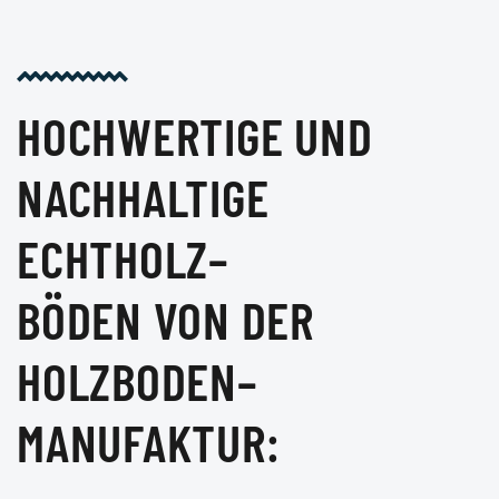
HOCHWERTIGE UND
NACHHALTIGE
ECHTHOLZ
–
BÖDEN VON DER
HOLZBODEN
–
MANUFAKTUR: