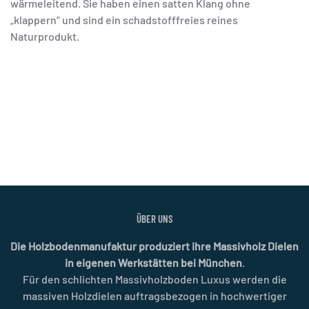
wärmeleitend. Sie haben einen satten Klang ohne
„klappern“ und sind ein schadstofffreies reines
Naturprodukt.
ÜBER UNS
Die Holzbodenmanufaktur produziert ihre Massivholz Dielen
in eigenen Werkstätten bei München
.
Für den schlichten Massivholzboden Luxus werden die
massiven Holzdielen auftragsbezogen in hochwertiger