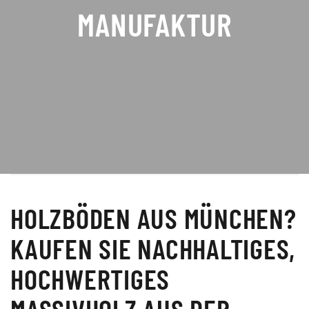
MANUFAKTUR
HOLZBÖDEN AUS MÜNCHEN?
KAUFEN SIE NACHHALTIGES,
HOCHWERTIGES
MASSIVHOLZ AUS DER