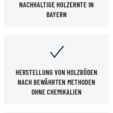
NACHHALTIGE HOLZERNTE IN
BAYERN
HERSTELLUNG VON HOLZBÖDEN
NACH BEWÄHRTEN METHODEN
OHNE CHEMIKALIEN