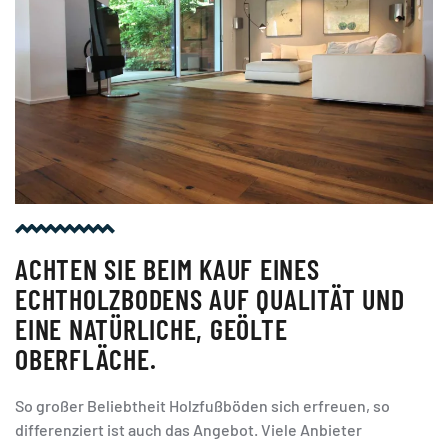
ACHTEN SIE BEIM KAUF EINES
ECHTHOLZBODENS AUF QUALITÄT UND
EINE NATÜRLICHE, GEÖLTE
OBERFLÄCHE.
So großer Beliebtheit Holzfußböden sich erfreuen, so
differenziert ist auch das Angebot. Viele Anbieter