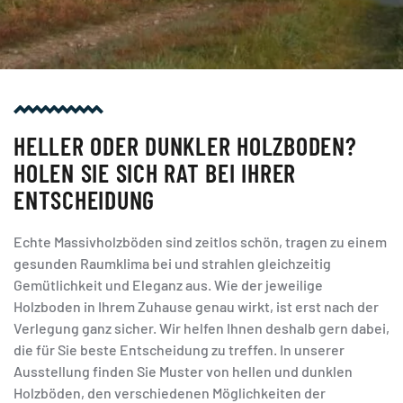
HELLER ODER DUNKLER HOLZBODEN?
HOLEN SIE SICH RAT BEI IHRER
ENTSCHEIDUNG
Echte Massivholzböden sind zeitlos schön, tragen zu einem
gesunden Raumklima bei und strahlen gleichzeitig
Gemütlichkeit und Eleganz aus. Wie der jeweilige
Holzboden in Ihrem Zuhause genau wirkt, ist erst nach der
Verlegung ganz sicher. Wir helfen Ihnen deshalb gern dabei,
die für Sie beste Entscheidung zu treffen. In unserer
Ausstellung finden Sie Muster von hellen und dunklen
Holzböden, den verschiedenen Möglichkeiten der