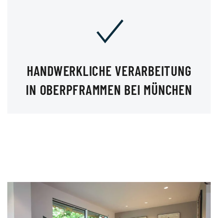
HANDWERKLICHE VERARBEITUNG
IN OBERPFRAMMEN BEI MÜNCHEN