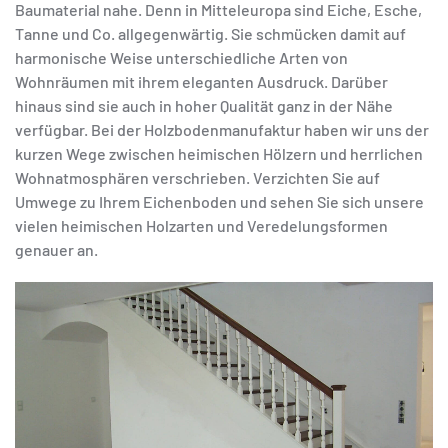
Baumaterial nahe. Denn in Mitteleuropa sind Eiche, Esche,
Tanne und Co. allgegenwärtig. Sie schmücken damit auf
harmonische Weise unterschiedliche Arten von
Wohnräumen mit ihrem eleganten Ausdruck. Darüber
hinaus sind sie auch in hoher Qualität ganz in der Nähe
verfügbar. Bei der Holzbodenmanufaktur haben wir uns der
kurzen Wege zwischen heimischen Hölzern und herrlichen
Wohnatmosphären verschrieben. Verzichten Sie auf
Umwege zu Ihrem Eichenboden und sehen Sie sich unsere
vielen heimischen Holzarten und Veredelungsformen
genauer an.